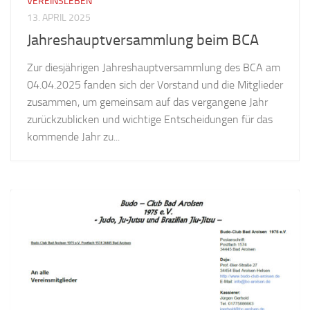
VEREINSLEBEN
13. APRIL 2025
Jahreshauptversammlung beim BCA
Zur diesjährigen Jahreshauptversammlung des BCA am
04.04.2025 fanden sich der Vorstand und die Mitglieder
zusammen, um gemeinsam auf das vergangene Jahr
zurückzublicken und wichtige Entscheidungen für das
kommende Jahr zu...