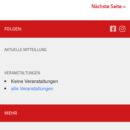
Nächste Seite »
FOLGEN:
AKTUELLE MITTEILLUNG
VERANSTALTUNGEN
Keine Veranstaltungen
alle Veranstaltungen
MEHR