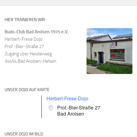
HIER TRAINIEREN WIR:
Budo-Club Bad Arolsen 1975 e.V.
Herbert-Frese Dojo
Prof.-Bier-Straße 27
Zugang über Heisterweg
34454 Bad Arolsen-Helsen
UNSER DOJO AUF KARTE
Herbert-Frese-Dojo
Prof.-Bier-Straße 27
Bad Arolsen
UNSER DOJO IM BILD