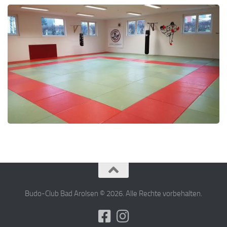
Budo-Club Bad Arolsen © 2026. Alle Rechte vorbehalten.