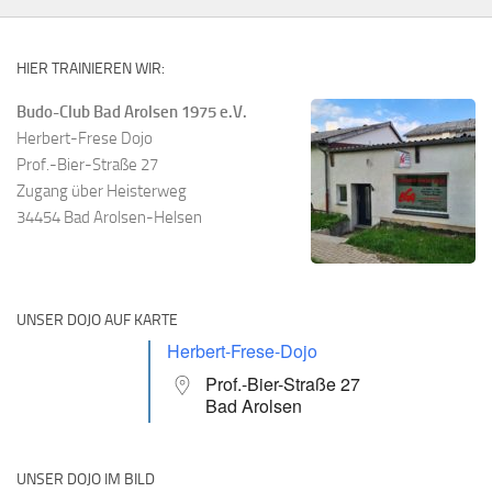
HIER TRAINIEREN WIR:
Budo-Club Bad Arolsen 1975 e.V.
Herbert-Frese Dojo
Prof.-Bier-Straße 27
Zugang über Heisterweg
34454 Bad Arolsen-Helsen
UNSER DOJO AUF KARTE
Herbert-Frese-Dojo
Prof.-Bier-Straße 27
Bad Arolsen
UNSER DOJO IM BILD