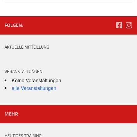
FOLGEN:
AKTUELLE MITTEILLUNG
VERANSTALTUNGEN
Keine Veranstaltungen
alle Veranstaltungen
MEHR
HEUTIGES TRAINING: